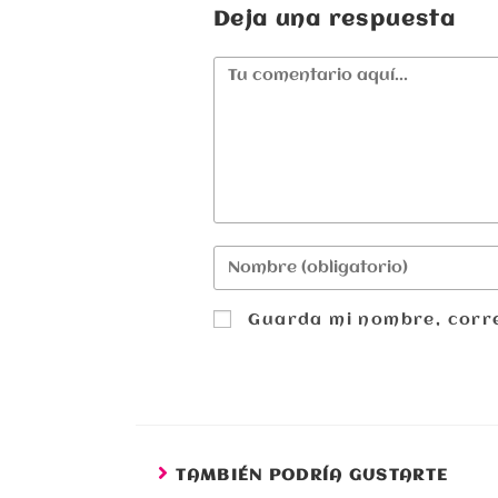
Deja una respuesta
Guarda mi nombre, corre
TAMBIÉN PODRÍA GUSTARTE