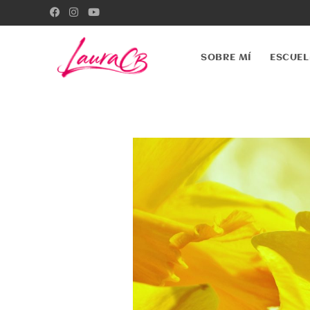
SOBRE MÍ
ESCUEL