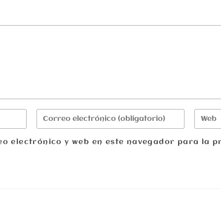
o electrónico y web en este navegador para la p