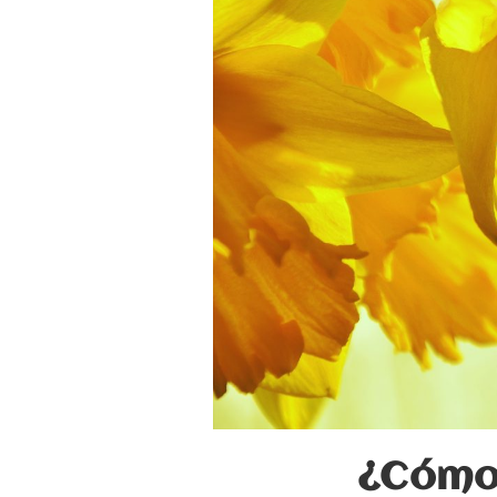
¿Cómo