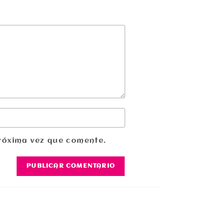
róxima vez que comente.