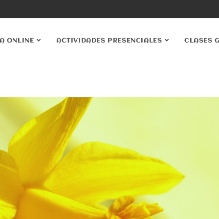
A ONLINE
ACTIVIDADES PRESENCIALES
CLASES 