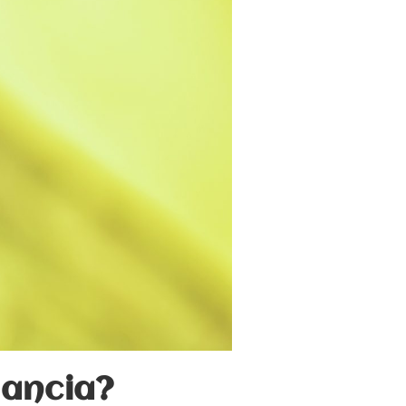
ancia?