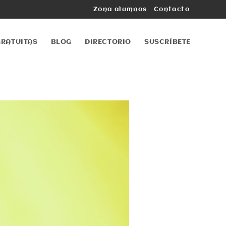
Zona alumnos
Contacto
GRATUITAS
BLOG
DIRECTORIO
SUSCRÍBETE