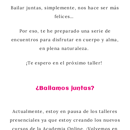
Bailar juntas, simplemente, nos hace ser más
felices…
Por eso, te he preparado una serie de
encuentros para disfrutar en cuerpo y alma,
en plena naturaleza.
¡Te espero en el próximo taller!
¿Bailamos juntas?
Actualmente, estoy en pausa de los talleres
presenciales ya que estoy creando los nuevos
cursos de la Academia Online. ¡Volvemos en