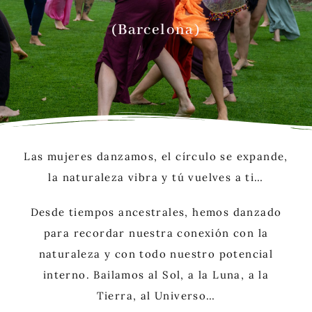
(Barcelona)
Las mujeres danzamos, el círculo se expande,
la naturaleza vibra y tú vuelves a ti…
Desde tiempos ancestrales, hemos danzado
para recordar nuestra conexión con la
naturaleza y con todo nuestro potencial
interno. Bailamos al Sol, a la Luna, a la
Tierra, al Universo…