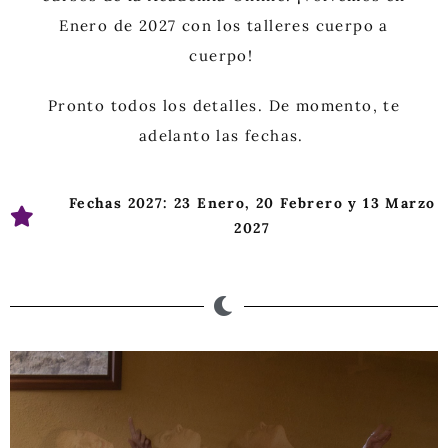
Enero de 2027 con los talleres cuerpo a
cuerpo!
Pronto todos los detalles. De momento, te
adelanto las fechas.
Fechas 2027: 23 Enero, 20 Febrero y 13 Marzo
2027