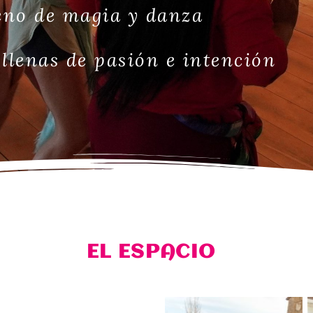
leno de magia y danza
llenas de pasión e intención
EL ESPACIO