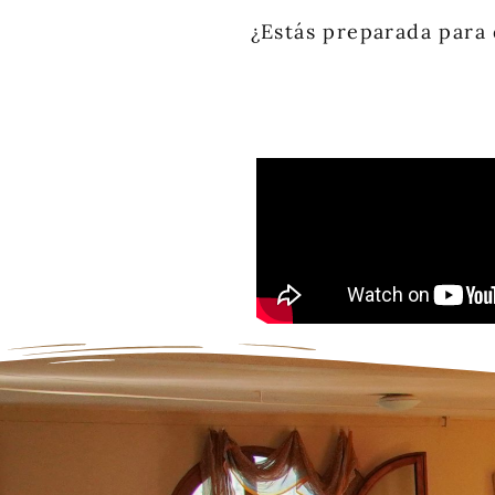
¿Estás preparada para