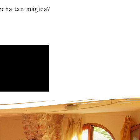
echa tan mágica?