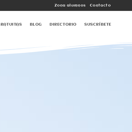
Zona alumnos
Contacto
GRATUITAS
BLOG
DIRECTORIO
SUSCRÍBETE