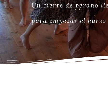
Un cierre de verano l
para empezar el curso 