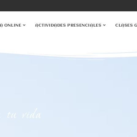
A ONLINE
ACTIVIDADES PRESENCIALES
CLASES 
tu vida