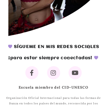
SÍGUEME EN MIS REDES SOCIALES
¡para estar siempre conectadas!
Escuela miembro del CID-UNESCO
Organización Oficial Internacional para todas las formas de
Danza en todos los países del mundo, reconocida por los