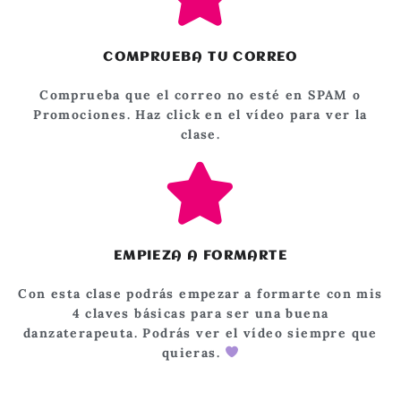
COMPRUEBA TU CORREO
Comprueba que el correo no esté en SPAM o
Promociones. Haz click en el vídeo para ver la
clase.
EMPIEZA A FORMARTE
Con esta clase podrás empezar a formarte con mis
4 claves básicas para ser una buena
danzaterapeuta. Podrás ver el vídeo siempre que
quieras.